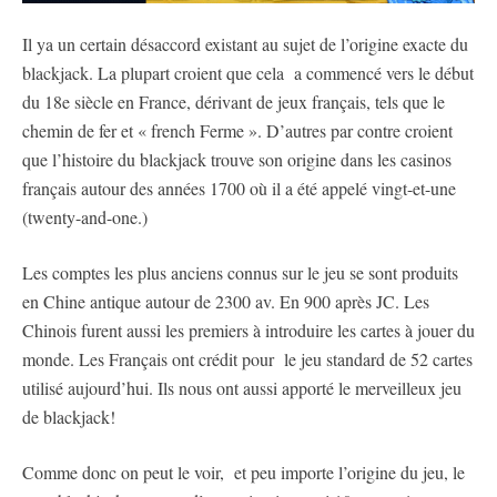
Il ya un certain désaccord existant au sujet de l’origine exacte du
blackjack. La plupart croient que cela a commencé vers le début
du 18e siècle en France, dérivant de jeux français, tels que le
chemin de fer et « french Ferme ». D’autres par contre croient
que l’histoire du blackjack trouve son origine dans les casinos
français autour des années 1700 où il a été appelé vingt-et-une
(twenty-and-one.)
Les comptes les plus anciens connus sur le jeu se sont produits
en Chine antique autour de 2300 av. En 900 après JC. Les
Chinois furent aussi les premiers à introduire les cartes à jouer du
monde. Les Français ont crédit pour le jeu standard de 52 cartes
utilisé aujourd’hui. Ils nous ont aussi apporté le merveilleux jeu
de blackjack!
Comme donc on peut le voir, et peu importe l’origine du jeu, le