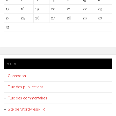
10
11
12
13
14
15
16
17
18
19
20
21
22
23
24
25
26
27
28
29
30
31
MÉTA
Connexion
Flux des publications
Flux des commentaires
Site de WordPress-FR