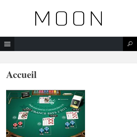
Accueil