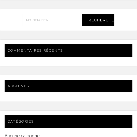
Rechercher :
COMMENTAIRES RÉCENTS
ARCHIVES
CATÉGORIES
Aucune catégorie