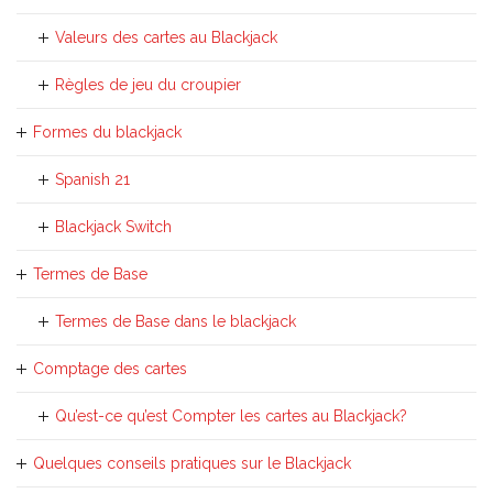
Valeurs des cartes au Blackjack
Règles de jeu du croupier
Formes du blackjack
Spanish 21
Blackjack Switch
Termes de Base
Termes de Base dans le blackjack
Comptage des cartes
Qu’est-ce qu’est Compter les cartes au Blackjack?
Quelques conseils pratiques sur le Blackjack