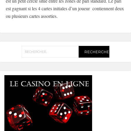
est un petit cercle situé entre les zones de pari standard. Le pari
est gagnant si les 4 cartes initiales d’un joueur contiennent deux
ou plusieurs cartes assorties.
Rechercher :