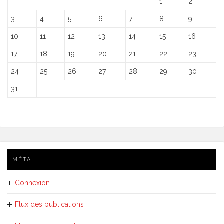
1
2
3
4
5
6
7
8
9
10
11
12
13
14
15
16
17
18
19
20
21
22
23
24
25
26
27
28
29
30
31
MÉTA
Connexion
Flux des publications