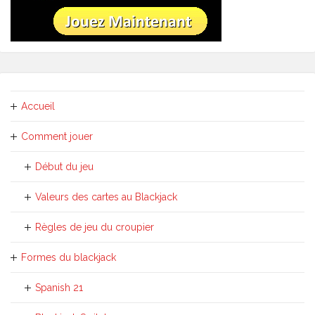
Accueil
Comment jouer
Début du jeu
Valeurs des cartes au Blackjack
Règles de jeu du croupier
Formes du blackjack
Spanish 21