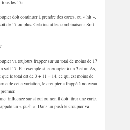
r tous les 17s
oupier doit continuer à prendre des cartes, ou « hit »,
 soit de 17 ou plus. Cela inclut les combinaisons Soft
7
roupier va toujours frapper sur un total de moins de 17
n soft 17. Par exemple si le croupier à un 3 et un As,
e que le total est de 3 + 11 = 14, ce qui est moins de
erme de cette variation, le croupier a frappé à nouveau
 premier.
ne influence sur si oui ou non il doit tirer une carte.
st appelé un « push ». Dans un push le croupier va