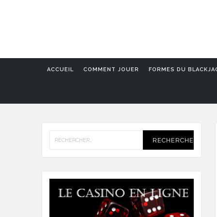
ACCUEIL
COMMENT JOUER
FORMES DU BLACKJA
Rechercher :