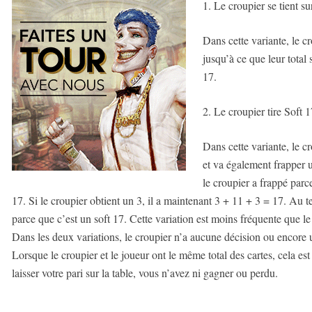
1. Le croupier se tient su
Dans cette variante, le cr
jusqu’à ce que leur total
17.
2. Le croupier tire Soft 1
Dans cette variante, le c
et va également frapper u
le croupier a frappé parc
17. Si le croupier obtient un 3, il a maintenant 3 + 11 + 3 = 17. Au t
parce que c’est un soft 17. Cette variation est moins fréquente que le
Dans les deux variations, le croupier n’a aucune décision ou encore u
Lorsque le croupier et le joueur ont le même total des cartes, cela e
laisser votre pari sur la table, vous n’avez ni gagner ou perdu.