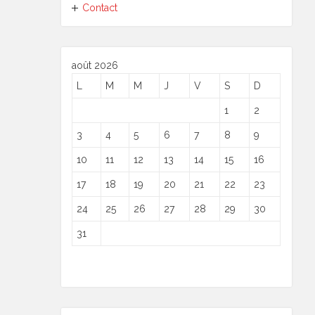
Contact
août 2026
L
M
M
J
V
S
D
1
2
3
4
5
6
7
8
9
10
11
12
13
14
15
16
17
18
19
20
21
22
23
24
25
26
27
28
29
30
31